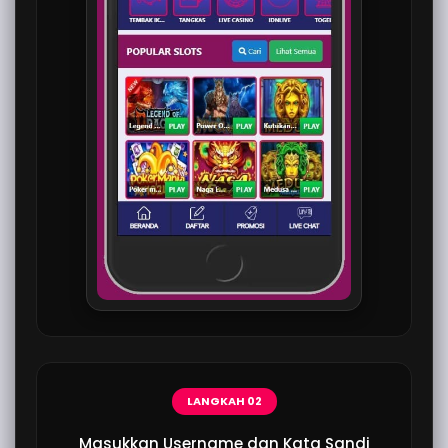
LANGKAH 02
Masukkan Username dan Kata Sandi