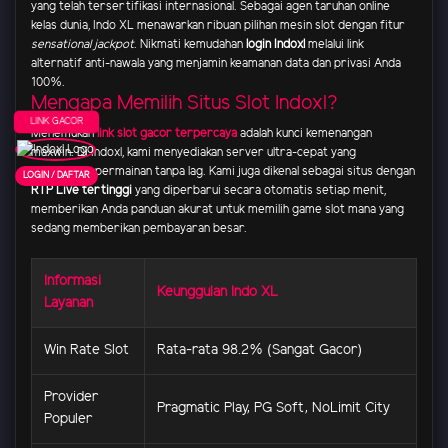
yang telah tersertifikasi internasional. Sebagai agen taruhan online
kelas dunia, Indo XL menawarkan ribuan pilihan mesin slot dengan fitur
sensational jackpot
. Nikmati kemudahan
login Indoxl
melalui link
alternatif anti-nawala yang menjamin keamanan data dan privasi Anda
100%.
Mengapa Memilih Situs Slot Indoxl?
LINK GACOR
Menemukan
link slot gacor terpercaya
adalah kunci kemenangan
maxwin. Di Indoxl, kami menyediakan server ultra-cepat yang
mendukung permainan tanpa lag. Kami juga dikenal sebagai situs dengan
LOGIN / DAFTAR
RTP Live tertinggi
yang diperbarui secara otomatis setiap menit,
memberikan Anda panduan akurat untuk memilih game slot mana yang
sedang memberikan pembayaran besar.
Informasi
Keunggulan Indo XL
Layanan
Win Rate Slot
Rata-rata 98.2% (Sangat Gacor)
Provider
Pragmatic Play, PG Soft, NoLimit City
Populer