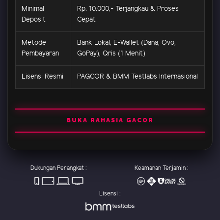
Minimal
Rp. 10.000,- Terjangkau & Proses
Deposit
Cepat
Metode
Bank Lokal, E-Wallet (Dana, Ovo,
Pembayaran
GoPay), Qris (1 Menit)
Lisensi Resmi
PAGCOR & BMM Testlabs Internasional
BUKA RAHASIA GACOR
Dukungan Perangkat :
Keamanan Terjamin :
Lisensi :