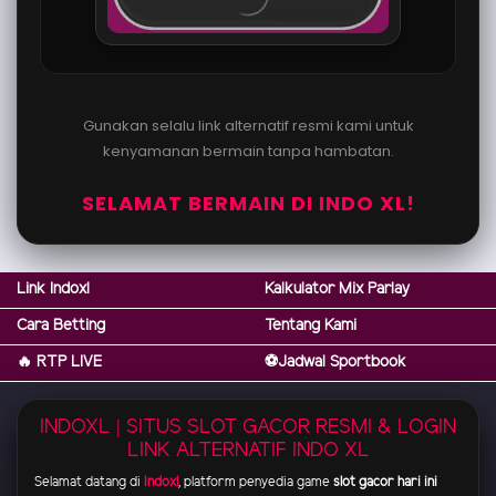
Gunakan selalu link alternatif resmi kami untuk
kenyamanan bermain tanpa hambatan.
SELAMAT BERMAIN DI INDO XL!
Link Indoxl
Kalkulator Mix Parlay
Cara Betting
Tentang Kami
🔥 RTP LIVE
⚽️Jadwal Sportbook
INDOXL | SITUS SLOT GACOR RESMI & LOGIN
LINK ALTERNATIF INDO XL
Selamat datang di
Indoxl
, platform penyedia game
slot gacor hari ini