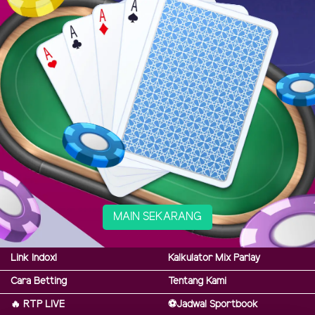
MAIN SEKARANG
Link Indoxl
Kalkulator Mix Parlay
Cara Betting
Tentang Kami
🔥 RTP LIVE
⚽️Jadwal Sportbook