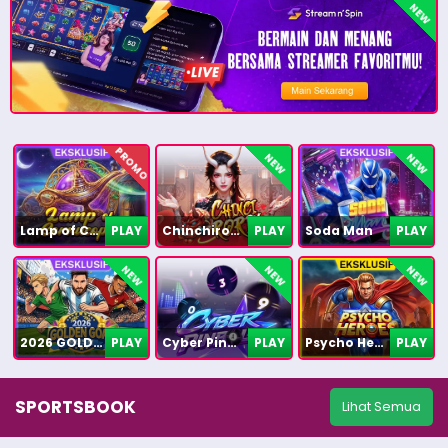
NEW
PROMO
NEW
NEW
Lamp of Cornucopia
PLAY
Chinchirorin
PLAY
Soda Man
PLAY
NEW
NEW
NEW
2026 GOLDEN GOAL RUSH
PLAY
Cyber Pinball
PLAY
Psycho Heroes
PLAY
SPORTSBOOK
Lihat Semua