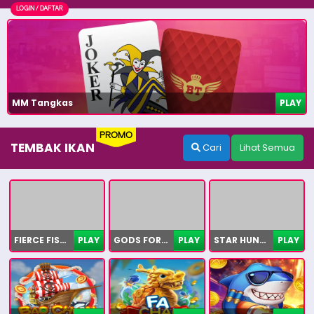
LOGIN / DAFTAR
MM Tangkas
PLAY
PROMO
TEMBAK IKAN
Cari
Lihat Semua
FIERCE FISHING
PLAY
GODS FORTUNE FISHING
PLAY
STAR HUNTER
PLAY