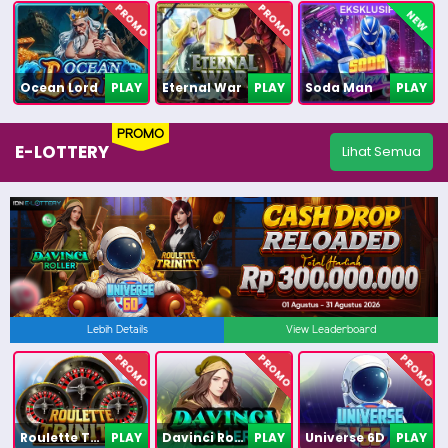
PROMO
PROMO
NEW
Ocean Lord
PLAY
Eternal War
PLAY
Soda Man
PLAY
PROMO
E-LOTTERY
Lihat Semua
Lebih Details
View Leaderboard
PROMO
PROMO
PROMO
Roulette Trinity
PLAY
Davinci Roller
PLAY
Universe 6D
PLAY