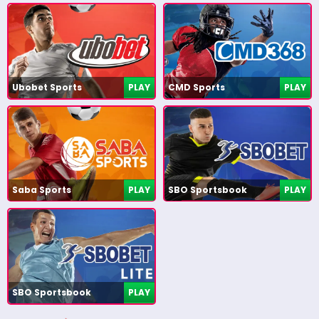
Ubobet Sports
PLAY
CMD Sports
PLAY
Saba Sports
PLAY
SBO Sportsbook
PLAY
SBO Sportsbook
PLAY