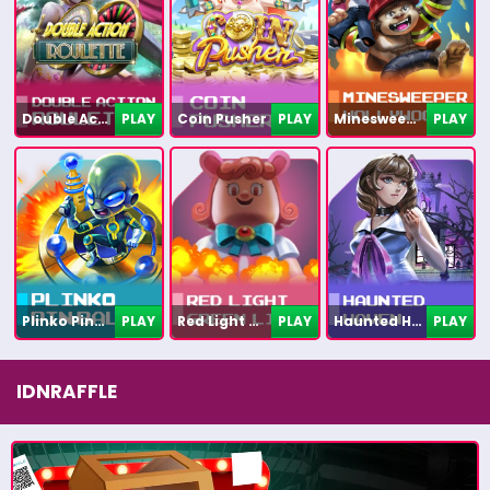
Double Action Roulette
PLAY
Coin Pusher
PLAY
Minesweeper Hollywood
PLAY
Plinko Pinball
PLAY
Red Light Green Light
PLAY
Haunted Haven
PLAY
IDNRAFFLE