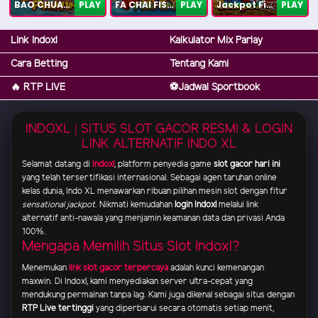
BAO CHUAN FISHING
PLAY
FA CHAI FISHING
PLAY
Jackpot Fishing Jili
PLAY
Link Indoxl
Kalkulator Mix Parlay
Cara Betting
Tentang Kami
🔥 RTP LIVE
⚽️Jadwal Sportbook
INDOXL | SITUS SLOT GACOR RESMI & LOGIN
LINK ALTERNATIF INDO XL
Selamat datang di
Indoxl
, platform penyedia game
slot gacor hari ini
yang telah tersertifikasi internasional. Sebagai agen taruhan online
kelas dunia, Indo XL menawarkan ribuan pilihan mesin slot dengan fitur
sensational jackpot
. Nikmati kemudahan
login Indoxl
melalui link
alternatif anti-nawala yang menjamin keamanan data dan privasi Anda
100%.
Mengapa Memilih Situs Slot Indoxl?
Menemukan
link slot gacor terpercaya
adalah kunci kemenangan
maxwin. Di Indoxl, kami menyediakan server ultra-cepat yang
mendukung permainan tanpa lag. Kami juga dikenal sebagai situs dengan
RTP Live tertinggi
yang diperbarui secara otomatis setiap menit,