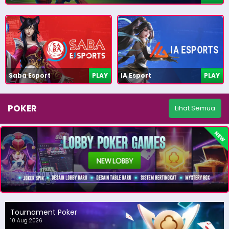
Saba Esport
PLAY
IA Esport
PLAY
POKER
Lihat Semua
NEW
Tournament Poker
10 Aug 2026